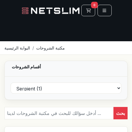
0
عربة التسوق
مكتبة الشروحات
البوابة الرئيسية
أقسام الشروحات
بحث